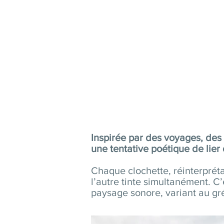
Inspirée par des voyages, des
une tentative poétique de lier
Chaque clochette, réinterpréta
l’autre tinte simultanément. C’
paysage sonore, variant au gr