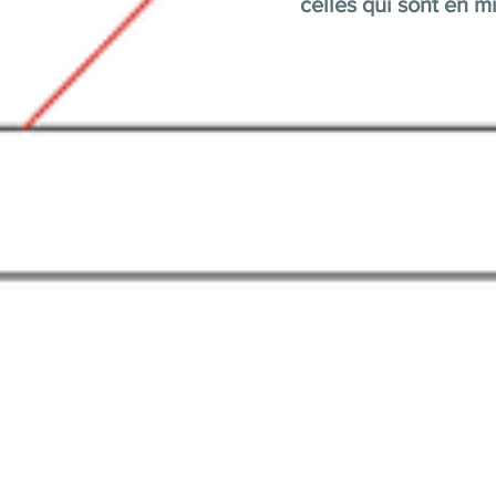
celles qui sont en mi