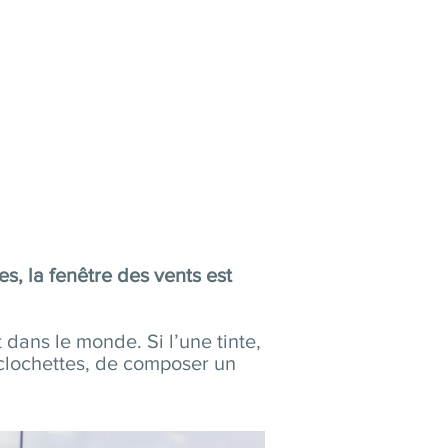
, la fenêtre des vents est
 dans le monde. Si l’une tinte,
s clochettes, de composer un