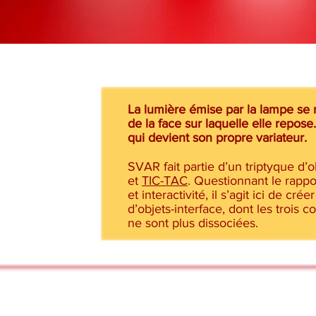
La lumière émise par la lampe se
de la face sur laquelle elle repose. 
qui devient son propre variateur.
SVAR fait partie d’un triptyque d’
et
TIC-TAC
. Questionnant le rappo
et interactivité, il s’agit ici de cr
d’objets-interface, dont les trois
ne sont plus dissociées.