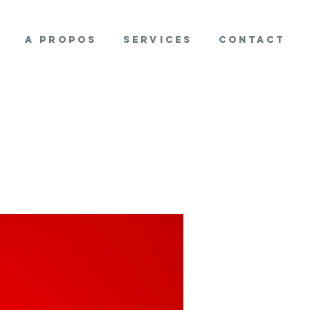
A propos
Services
Contact